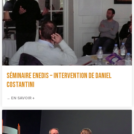
Séminaire ENEDIS – Intervention de Daniel
Costantini
→ EN SAVOIR +