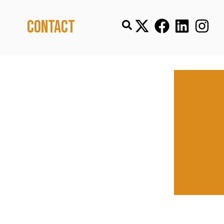
Contact
 FORTS