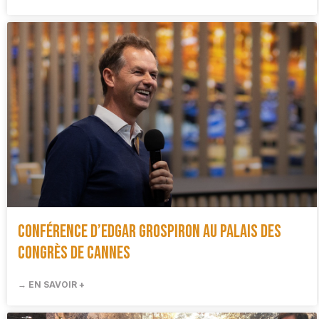
Conférence d’Edgar Grospiron au Palais des
Congrès de Cannes
→ EN SAVOIR +