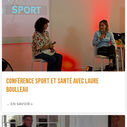
Conférence sport et santé avec Laure
Boulleau
→ EN SAVOIR +