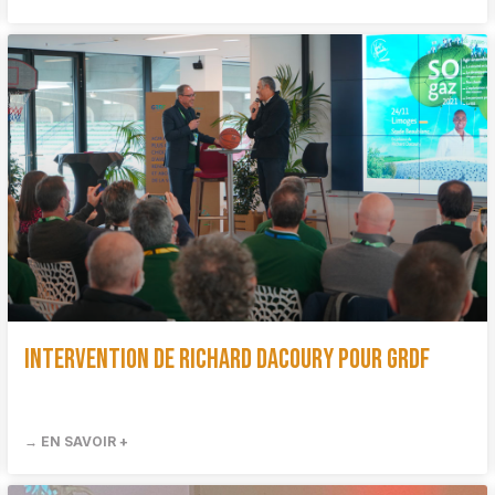
Intervention de Richard Dacoury pour GRDF
→ EN SAVOIR +