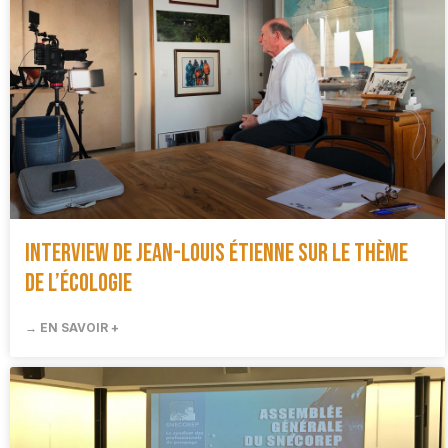
Interview de Jean-Louis Étienne sur le thème
de l’écologie
→ EN SAVOIR +