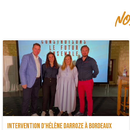
no
Intervention d’Hélène Darroze à Bordeaux