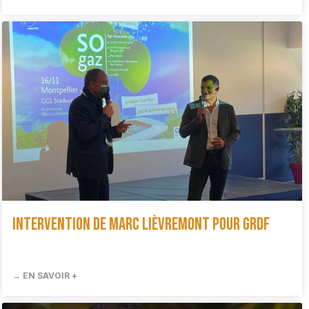
Intervention de Marc Lièvremont pour GRDF
→ EN SAVOIR +