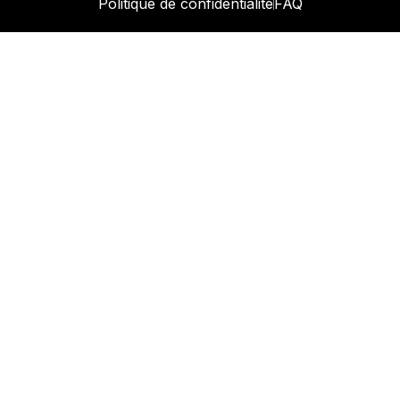
Politique de confidentialité
FAQ