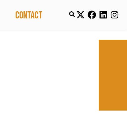
Contact
 FORTS