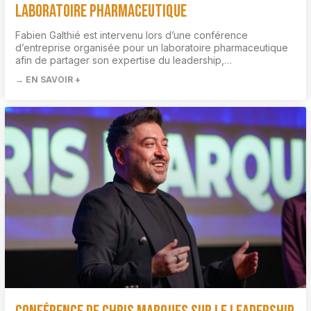
laboratoire pharmaceutique
Fabien Galthié est intervenu lors d’une conférence
d’entreprise organisée pour un laboratoire pharmaceutique
afin de partager son expertise du leadership,…
→ EN SAVOIR +