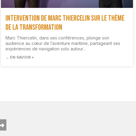
Intervention de Marc Thiercelin sur le thème
de la transformation
Marc Thiercelin, dans ses conférences, plonge son
audience au cœur de l’aventure maritime, partageant ses
expériences de navigation solo autour…
→ EN SAVOIR +