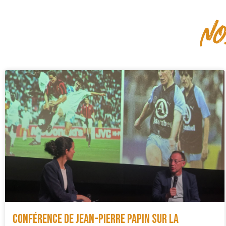
no
Conférence de Jean-Pierre Papin sur la