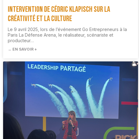
Intervention de Cédric Klapisch sur la
créativité et la culture
Le 9 avril 2025, lors de l’événement Go Entrepreneurs à la
Paris La Défense Arena, le réalisateur, scénariste et
producteur…
→ EN SAVOIR +