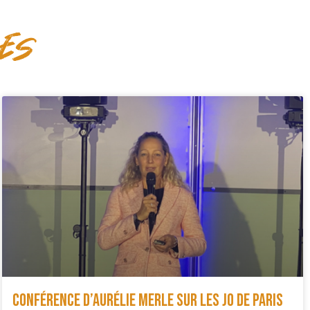
ces
Conférence d’Aurélie Merle sur les JO de Paris