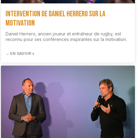
Intervention de Daniel Herrero sur la
motivation
Daniel Herrero, ancien joueur et entraîneur de rugby, est
reconnu pour ses conférences inspirantes sur la motivation.
→ EN SAVOIR +