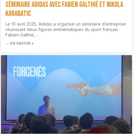
Séminaire Adidas avec Fabien Galthié et Nikola
Karabatic
Le 10 avril 2025, Adidas a organisé un séminaire d’entreprise
réunissant deux figures emblématiques du sport français :
Fabien Galthié,…
→ EN SAVOIR +