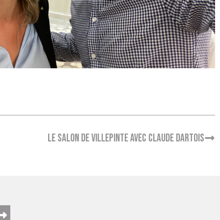
Le Salon de Villepinte avec Claude Dartois