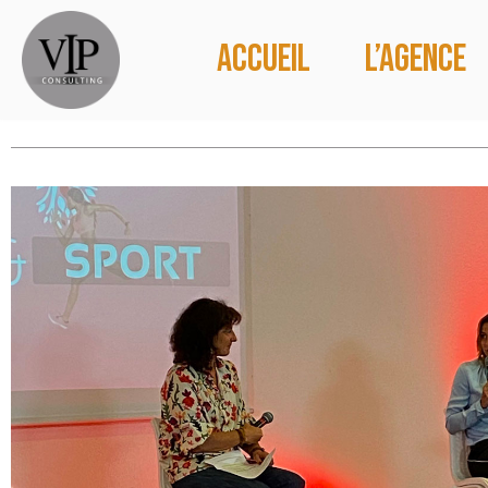
Accueil
L’agence