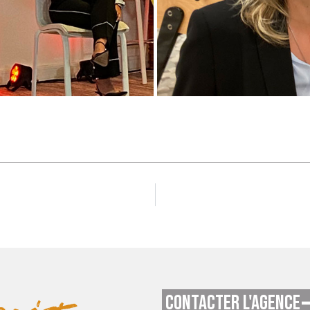
CONTACTER L'AGENCE