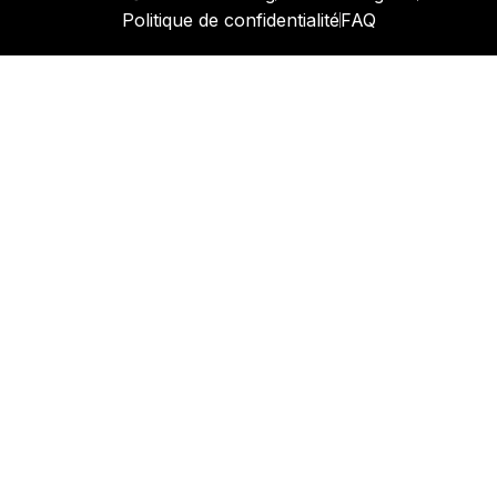
Politique de confidentialité
FAQ