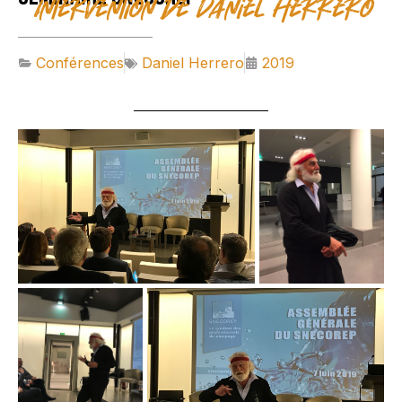
Intervention de Daniel Herrero
Conférences
Daniel Herrero
2019