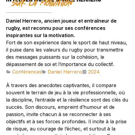
sur la motivation
Daniel Herrero, ancien joueur et entraîneur de
rugby, est reconnu pour ses conférences
inspirantes sur la motivation.
Fort de son expérience dans le sport de haut niveau,
il puise dans les valeurs du rugby pour transmettre
des messages puissants sur la cohésion, le
dépassement de soi et l’importance du collectif.
Conférences
Daniel Herrero
2024
À travers des anecdotes captivantes, il compare
souvent le terrain de jeu à la vie professionnelle, où
la discipline, l’entraide et la résilience sont des clés du
succès. Son discours, empreint d’humour et de
passion, invite chacun à se reconnecter à ses
objectifs et à ses forces profondes. Il incite à la prise
de risque, au courage de l’échec, et surtout à la