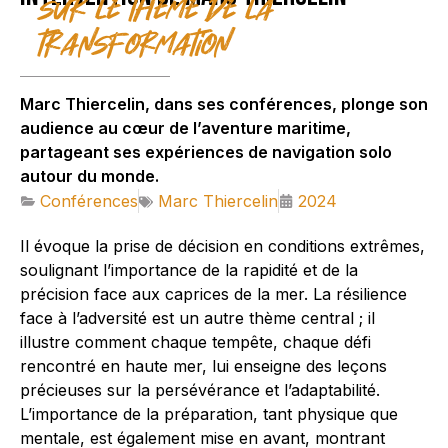
sur le thème de la
transformation
Marc Thiercelin, dans ses conférences, plonge son
audience au cœur de l’aventure maritime,
partageant ses expériences de navigation solo
autour du monde.
Conférences
Marc Thiercelin
2024
Il évoque la prise de décision en conditions extrêmes,
soulignant l’importance de la rapidité et de la
précision face aux caprices de la mer. La résilience
face à l’adversité est un autre thème central ; il
illustre comment chaque tempête, chaque défi
rencontré en haute mer, lui enseigne des leçons
précieuses sur la persévérance et l’adaptabilité.
L’importance de la préparation, tant physique que
mentale, est également mise en avant, montrant