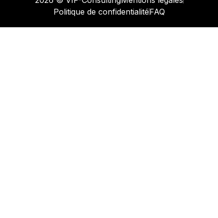
Politique de confidentialité
FAQ