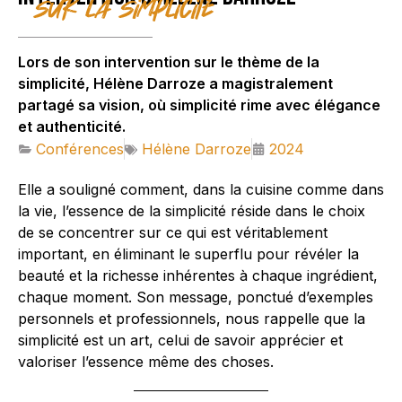
sur la simplicité
Lors de son intervention sur le thème de la
simplicité, Hélène Darroze a magistralement
partagé sa vision, où simplicité rime avec élégance
et authenticité.
Conférences
Hélène Darroze
2024
Elle a souligné comment, dans la cuisine comme dans
la vie, l’essence de la simplicité réside dans le choix
de se concentrer sur ce qui est véritablement
important, en éliminant le superflu pour révéler la
beauté et la richesse inhérentes à chaque ingrédient,
chaque moment. Son message, ponctué d’exemples
personnels et professionnels, nous rappelle que la
simplicité est un art, celui de savoir apprécier et
valoriser l’essence même des choses.