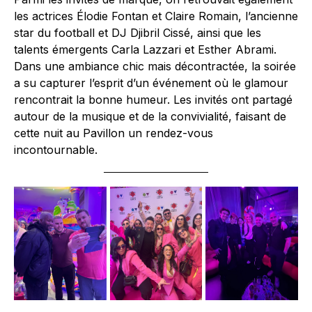
les actrices Élodie Fontan et Claire Romain, l’ancienne
star du football et DJ Djibril Cissé, ainsi que les
talents émergents Carla Lazzari et Esther Abrami.
Dans une ambiance chic mais décontractée, la soirée
a su capturer l’esprit d’un événement où le glamour
rencontrait la bonne humeur. Les invités ont partagé
autour de la musique et de la convivialité, faisant de
cette nuit au Pavillon un rendez-vous
incontournable.