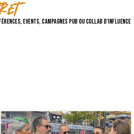
ret
érences, events, campagnes pub ou collab d’influence