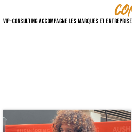
co
VIP-Consulting accompagne les marques et entreprise