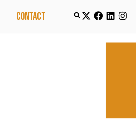
Contact