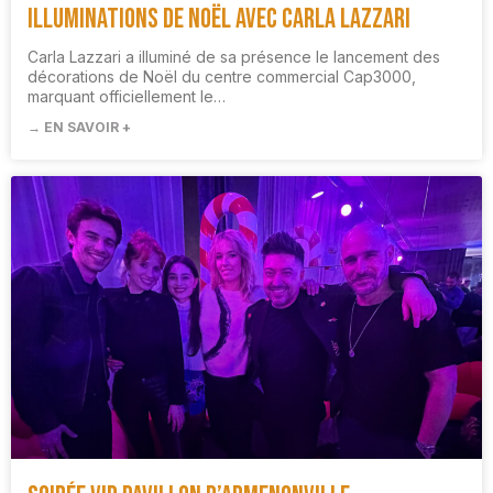
Illuminations de Noël avec Carla Lazzari
Carla Lazzari a illuminé de sa présence le lancement des
décorations de Noël du centre commercial Cap3000,
marquant officiellement le…
→ EN SAVOIR +