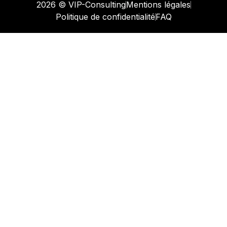
2026 © VIP-Consulting
Mentions légales
Politique de confidentialité
FAQ