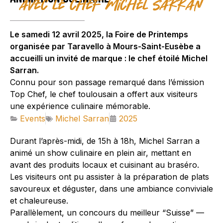
avec le chef Michel Sarran
Le samedi 12 avril 2025, la Foire de Printemps
organisée par Taravello à Mours-Saint-Eusèbe a
accueilli un invité de marque : le chef étoilé Michel
Sarran.
Connu pour son passage remarqué dans l’émission
Top Chef, le chef toulousain a offert aux visiteurs
une expérience culinaire mémorable.
Events
Michel Sarran
2025
Durant l’après-midi, de 15h à 18h, Michel Sarran a
animé un show culinaire en plein air, mettant en
avant des produits locaux et cuisinant au braséro.
Les visiteurs ont pu assister à la préparation de plats
savoureux et déguster, dans une ambiance conviviale
et chaleureuse.
Parallèlement, un concours du meilleur “Suisse” —