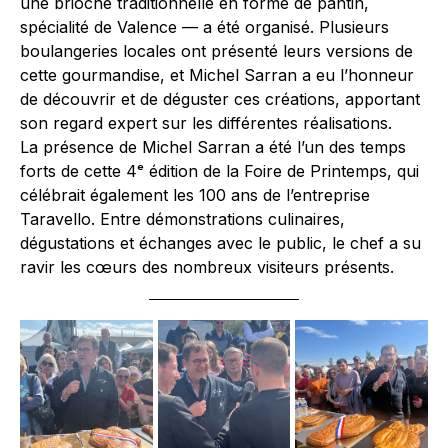
une brioche traditionnelle en forme de pantin,
spécialité de Valence — a été organisé. Plusieurs
boulangeries locales ont présenté leurs versions de
cette gourmandise, et Michel Sarran a eu l’honneur
de découvrir et de déguster ces créations, apportant
son regard expert sur les différentes réalisations.
La présence de Michel Sarran a été l’un des temps
forts de cette 4ᵉ édition de la Foire de Printemps, qui
célébrait également les 100 ans de l’entreprise
Taravello. Entre démonstrations culinaires,
dégustations et échanges avec le public, le chef a su
ravir les cœurs des nombreux visiteurs présents.