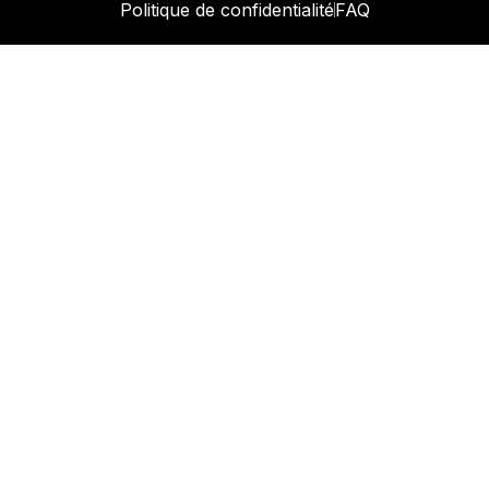
Politique de confidentialité
FAQ