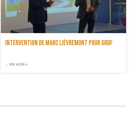
Intervention de Marc Lièvremont pour GRDF
→ EN VOIR +