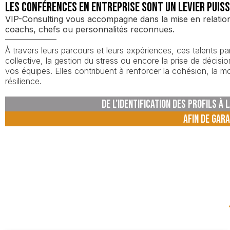
Les conférences en entreprise sont un levier puiss
VIP-Consulting vous accompagne dans la mise en relation a
coachs, chefs ou personnalités reconnues.
À travers leurs parcours et leurs expériences, ces talents 
collective, la gestion du stress ou encore la prise de décisi
vos équipes. Elles contribuent à renforcer la cohésion, la mo
résilience.
DE L’IDENTIFICATION DES PROFILS À
AFIN DE GARA