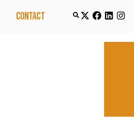
Contact