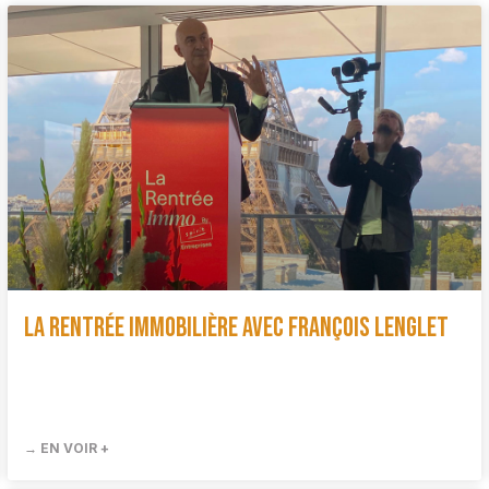
La Rentrée immobilière avec François Lenglet
→ EN VOIR +