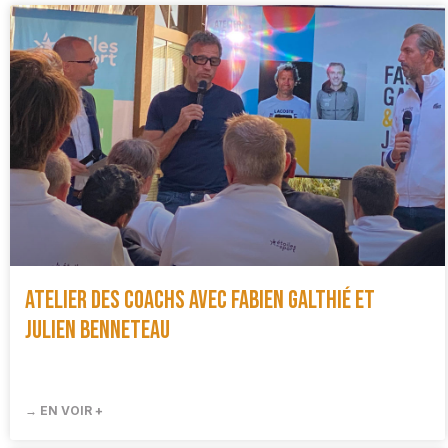
Atelier des coachs avec Fabien Galthié et
Julien Benneteau
→ EN VOIR +