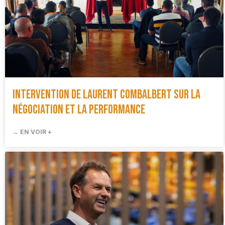
Intervention de Laurent Combalbert sur la
négociation et la performance
→ EN VOIR +