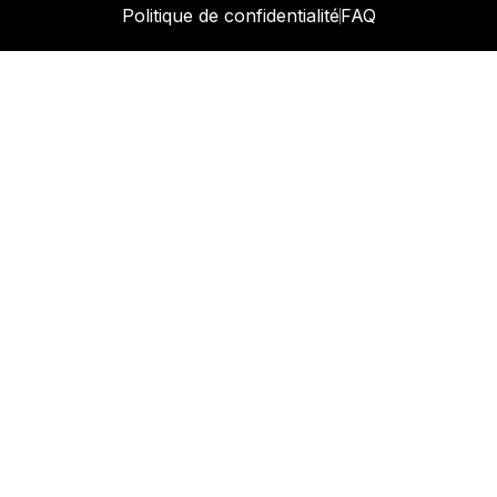
Politique de confidentialité
FAQ