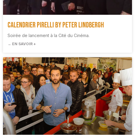
Calendrier Pirelli by Peter Lindbergh
Soirée de lancement à la Cité du Cinéma.
→ EN SAVOIR +