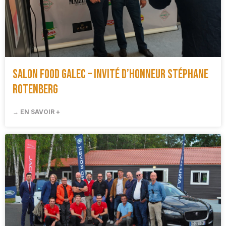
Salon Food Galec – Invité d’honneur Stéphane
Rotenberg
→ EN SAVOIR +