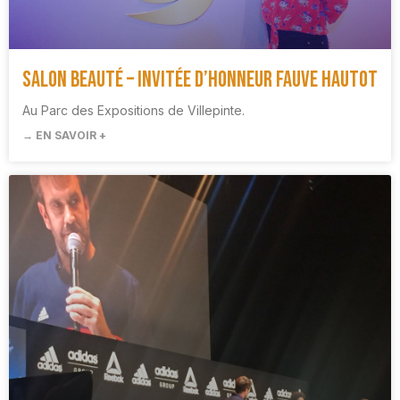
Salon Beauté – Invitée d’honneur Fauve Hautot
Au Parc des Expositions de Villepinte.
→ EN SAVOIR +