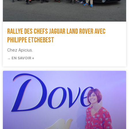
Rallye des Chefs Jaguar Land Rover avec
Philippe Etchebest
Chez Apicius.
→ EN SAVOIR +