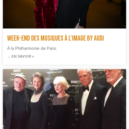
Week-end des Musiques à l’image by Audi
À la Philharmonie de Paris.
→ EN SAVOIR +