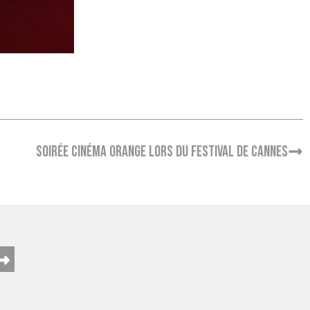
Soirée cinéma Orange lors du Festival de Cannes