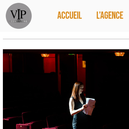
Accueil
L’agence