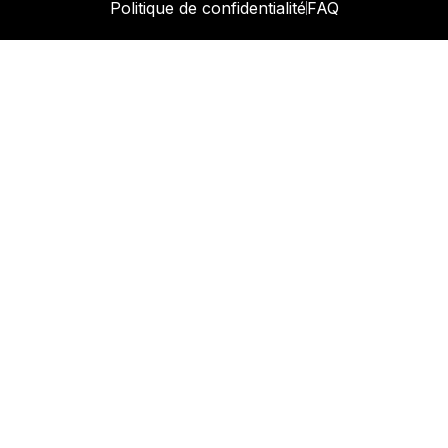
Politique de confidentialité
FAQ