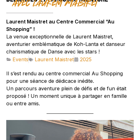
avec Laurent Maistret
Laurent Maistret au Centre Commercial “Au
Shopping” !
La venue exceptionnelle de Laurent Maistret,
aventurier emblématique de Koh-Lanta et danseur
charismatique de Danse avec les stars !
Events
Laurent Maistret
2025
Il s’est rendu au centre commercial Au Shopping
pour une séance de dédicace inédite.
Un parcours aventure plein de défis et de fun était
proposé ! Un moment unique à partager en famille
ou entre amis.