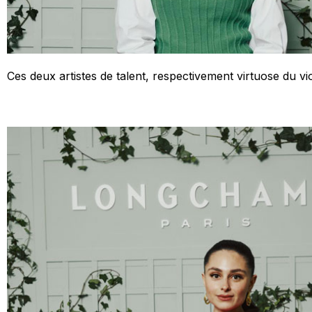
Ces deux artistes de talent, respectivement virtuose du v