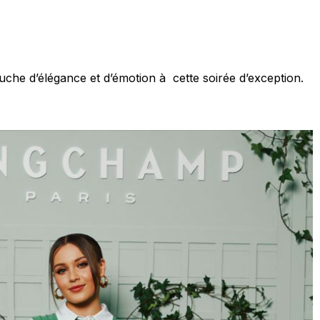
uche d’élégance et d’émotion à cette soirée d’exception.