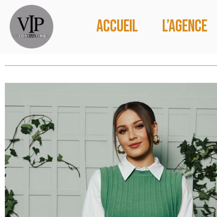
Accueil
L’agence