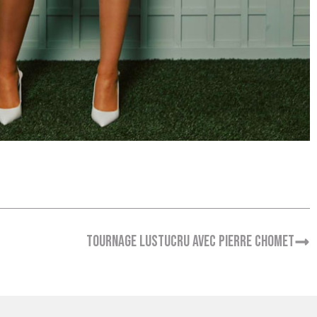
Tournage Lustucru avec Pierre Chomet