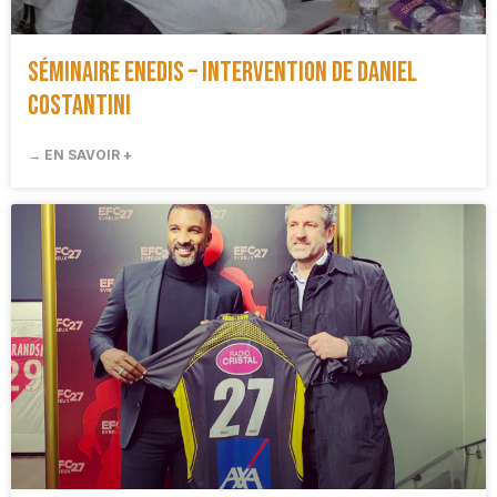
Séminaire ENEDIS – Intervention de Daniel
Costantini
→ EN SAVOIR +