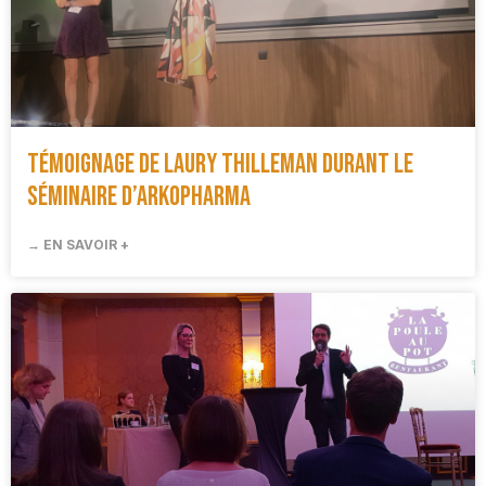
Témoignage de Laury Thilleman durant le
séminaire d’Arkopharma
→ EN SAVOIR +