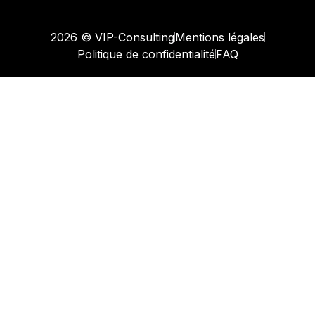
2026 © VIP-Consulting
Mentions légales
Politique de confidentialité
FAQ