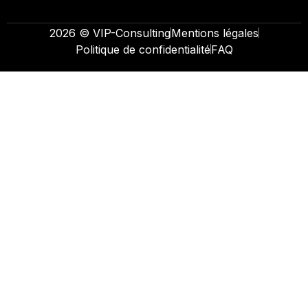
2026 © VIP-Consulting
Mentions légales
Politique de confidentialité
FAQ