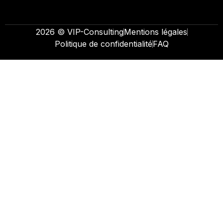
2026 © VIP-Consulting
Mentions légales
Politique de confidentialité
FAQ