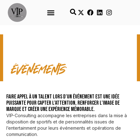
NOS COLLABS
évènements
Faire appel à un talent lors d’un événement est une idée
puissante pour capter l’attention, renforcer l’image de
marque et créer une expérience mémorable.
VIP-Consulting accompagne les entreprises dans la mise à
disposition de sportifs et de personnalités issues de
l’entertainment pour leurs événements et opérations de
communication.