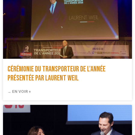
Cérémonie du Transporteur de l’année
présentée par Laurent Weil
→ EN VOIR +