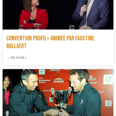
Convention Profil+ animée par Faustine
Bollaert
→ EN VOIR +