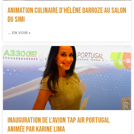
Animation culinaire d’Hélène Darroze au salon
du SIMI
→ EN VOIR +
Inauguration de l’avion Tap Air Portugal
animée par Karine Lima