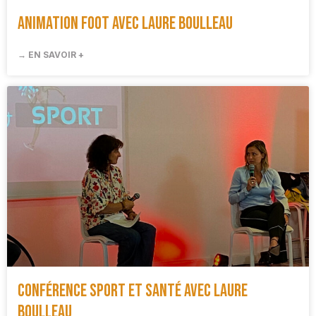
Animation Foot avec Laure Boulleau
→ EN SAVOIR +
Conférence sport et santé avec Laure
Boulleau