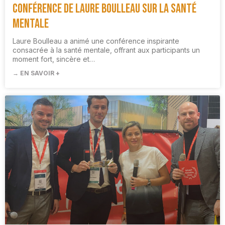
Conférence de Laure Boulleau sur la santé
mentale
Laure Boulleau a animé une conférence inspirante
consacrée à la santé mentale, offrant aux participants un
moment fort, sincère et…
→ EN SAVOIR +