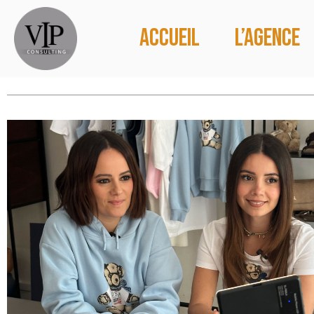
Accueil
L’agence