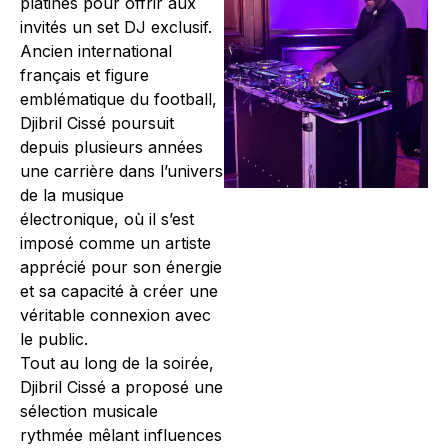
platines pour offrir aux
invités un set DJ exclusif.
Ancien international
français et figure
emblématique du football,
Djibril Cissé poursuit
depuis plusieurs années
une carrière dans l’univers
de la musique
électronique, où il s’est
imposé comme un artiste
apprécié pour son énergie
et sa capacité à créer une
véritable connexion avec
le public.
Tout au long de la soirée,
Djibril Cissé a proposé une
sélection musicale
rythmée mêlant influences