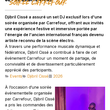
soirée carrefour
Djibril Cissé a assuré un set DJ exclusif lors d'une
soirée organisée par Carrefour, offrant aux invités
une expérience festive et immersive portée par
l'énergie de l'ancien international français devenu
artiste reconnu de la scène électro.
À travers une performance musicale dynamique et
fédératrice, Djibril Cissé a contribué à faire de cet
événement Carrefour un moment de partage, de
convivialité et de divertissement particulièrement
apprécié des participants.
Events
Djibril Cissé
2026
À l’occasion d’une soirée
événementielle organisée
par Carrefour, Djibril Cissé
a pris les commandes des