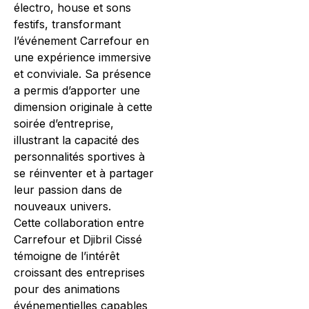
électro, house et sons
festifs, transformant
l’événement Carrefour en
une expérience immersive
et conviviale. Sa présence
a permis d’apporter une
dimension originale à cette
soirée d’entreprise,
illustrant la capacité des
personnalités sportives à
se réinventer et à partager
leur passion dans de
nouveaux univers.
Cette collaboration entre
Carrefour et Djibril Cissé
témoigne de l’intérêt
croissant des entreprises
pour des animations
événementielles capables