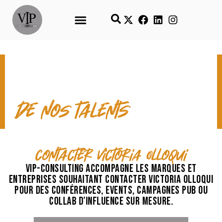
CONTACT & TEMPS FORTS
de nos talents
contacter Victoria Olloqui
VIP-Consulting accompagne les marques et
entreprises souhaitant contacter Victoria Olloqui
pour des conférences, events, campagnes pub ou
collab d’influence sur mesure.