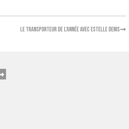
Le Transporteur de l’Année avec Estelle Denis