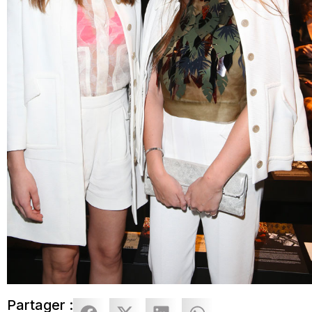
Partager :