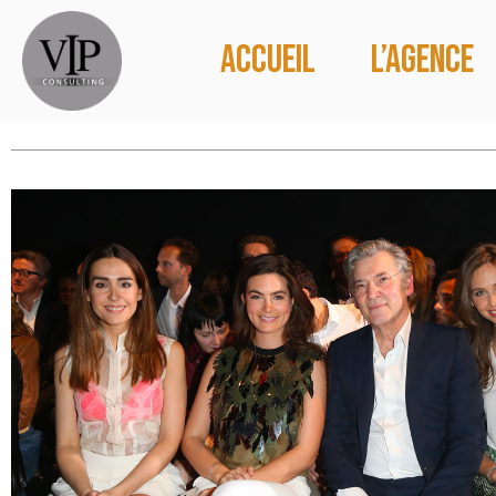
Accueil
L’agence