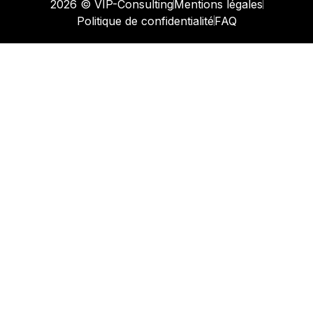
2026 © VIP-Consulting
Mentions légales
Politique de confidentialité
FAQ