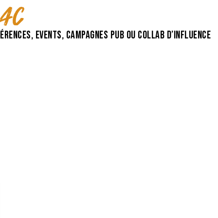
lac
érences, events, campagnes pub ou collab d’influence