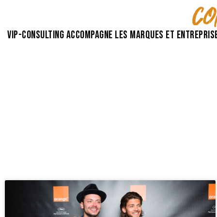
co
VIP-Consulting accompagne les marques et entreprise