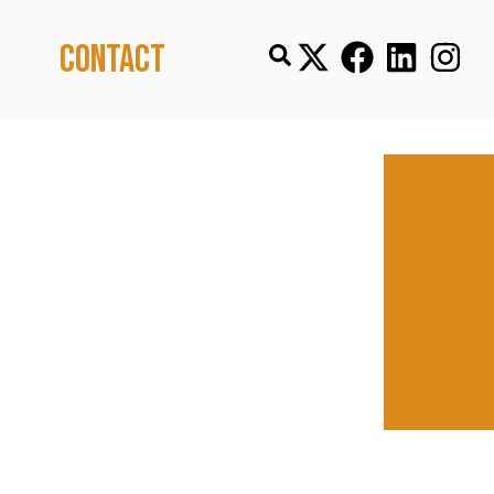
Contact