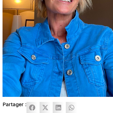
Partager :