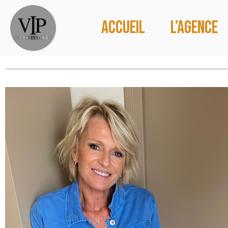
Accueil
L’agence