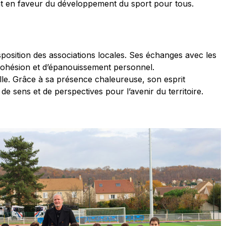
nt en faveur du développement du sport pour tous.
disposition des associations locales. Ses échanges avec les
 cohésion et d’épanouissement personnel.
ille. Grâce à sa présence chaleureuse, son esprit
e sens et de perspectives pour l’avenir du territoire.