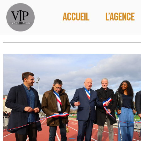
Accueil
L’agence