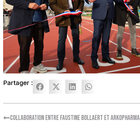
Partager :
Collaboration entre Faustine Bollaert et Arkopharm