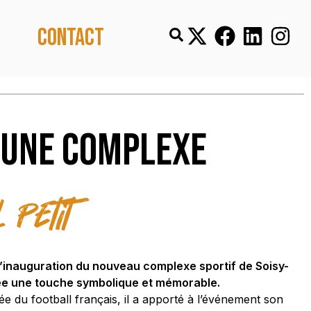
Contact
'une complexe
Petit
’inauguration du nouveau complexe sportif de Soisy-
ée une touche symbolique et mémorable.
 du football français, il a apporté à l’événement son