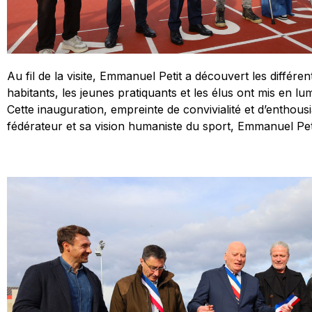
Au fil de la visite, Emmanuel Petit a découvert les différe
habitants, les jeunes pratiquants et les élus ont mis en
Cette inauguration, empreinte de convivialité et d’enthous
fédérateur et sa vision humaniste du sport, Emmanuel Peti