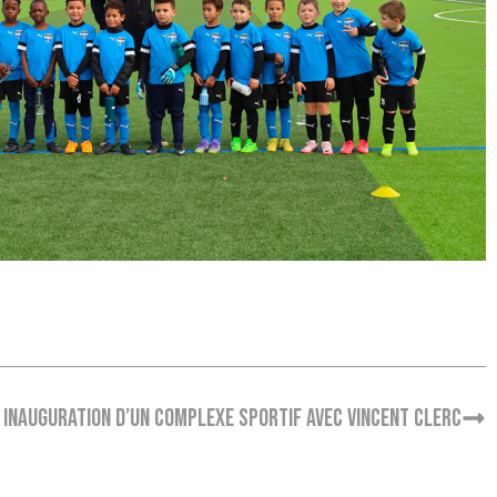
Inauguration d’un complexe sportif avec Vincent Clerc