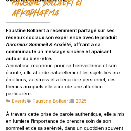
Faustine Bollaert et
Arkopharma
Faustine Bollaert a récemment partagé sur ses
réseaux sociaux son expérience avec le produit
Arkorelax Sommeil & Anxiété
, offrant à sa
communauté un message sincère et apaisant
autour du bien-être.
Animatrice reconnue pour sa bienveillance et son
écoute, elle aborde naturellement les sujets liés aux
émotions, au stress et à l’équilibre personnel, des
thèmes auxquels elle accorde une attention
particulière.
Events
Faustine Bollaert
2025
À travers cette prise de parole authentique, elle a mis
en lumière l’importance de prendre soin de son
sommeil et de sa sérénité, dans un quotidien souvent