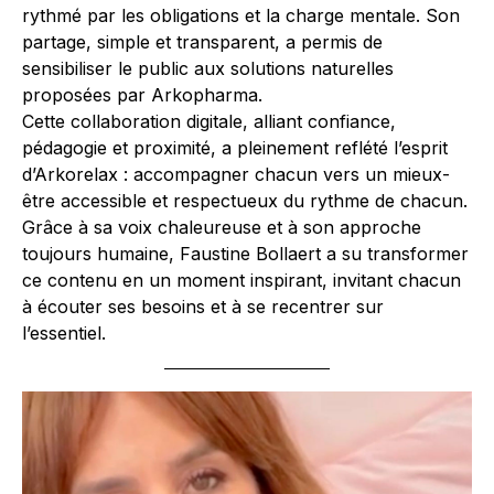
rythmé par les obligations et la charge mentale. Son
partage, simple et transparent, a permis de
sensibiliser le public aux solutions naturelles
proposées par Arkopharma.
Cette collaboration digitale, alliant confiance,
pédagogie et proximité, a pleinement reflété l’esprit
d’Arkorelax : accompagner chacun vers un mieux-
être accessible et respectueux du rythme de chacun.
Grâce à sa voix chaleureuse et à son approche
toujours humaine, Faustine Bollaert a su transformer
ce contenu en un moment inspirant, invitant chacun
à écouter ses besoins et à se recentrer sur
l’essentiel.