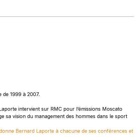
ce de 1999 à 2007.
d Laporte intervient sur RMC pour l’émissions Moscato
tage sa vision du management des hommes dans le sport
 se donne Bernard Laporte à chacune de ses conférences et