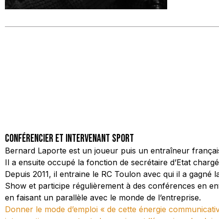
conférencier et intervenant Sport
Bernard Laporte est un joueur puis un entraîneur français
Il a ensuite occupé la fonction de secrétaire d’Etat char
Depuis 2011, il entraine le RC Toulon avec qui il a gagné
Show et participe régulièrement à des conférences en e
en faisant un parallèle avec le monde de l’entreprise.
Donner le mode d’emploi « de cette énergie communicative