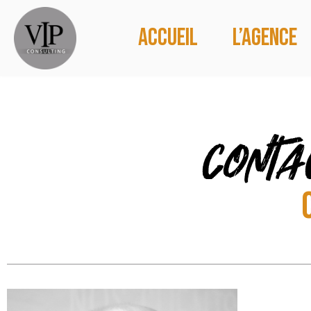
Accueil
L’agence
conta