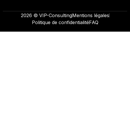
2026 © VIP-Consulting
Mentions légales
Politique de confidentialité
FAQ