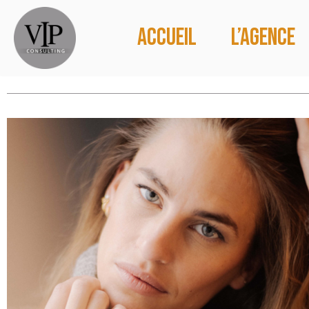
Accueil
L’agence