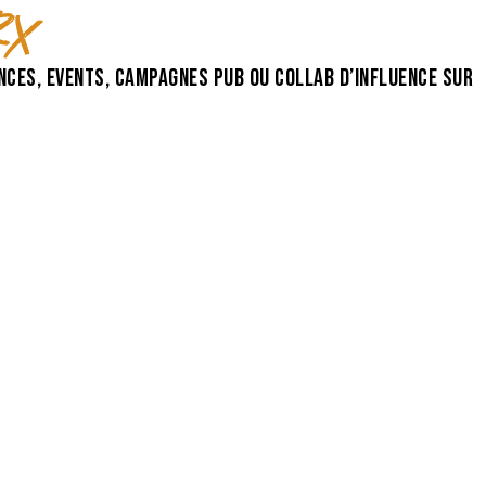
rx
ces, events, campagnes pub ou collab d’influence sur