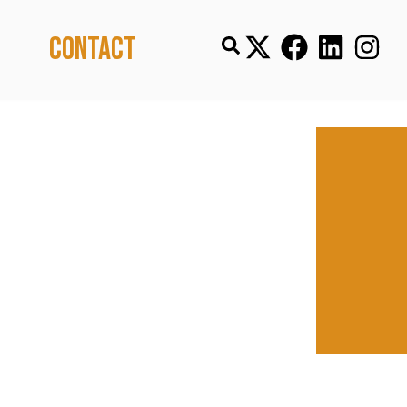
Contact