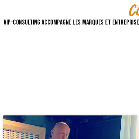
c
VIP-Consulting accompagne les marques et entreprise