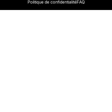
Politique de confidentialité
FAQ