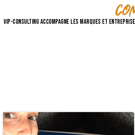
con
VIP-Consulting accompagne les marques et entreprise