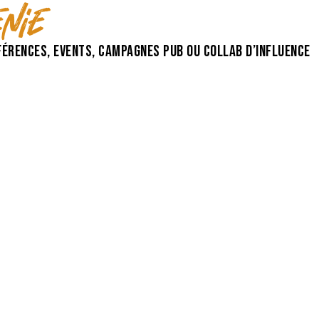
nie
érences, events, campagnes pub ou collab d’influence