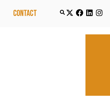
Contact