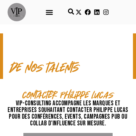
CONTACT & TEMPS FORTS
de nos talents
contacter Philippe Lucas
VIP-Consulting accompagne les marques et
entreprises souhaitant contacter Philippe Lucas
pour des conférences, events, campagnes pub ou
collab d’influence sur mesure.