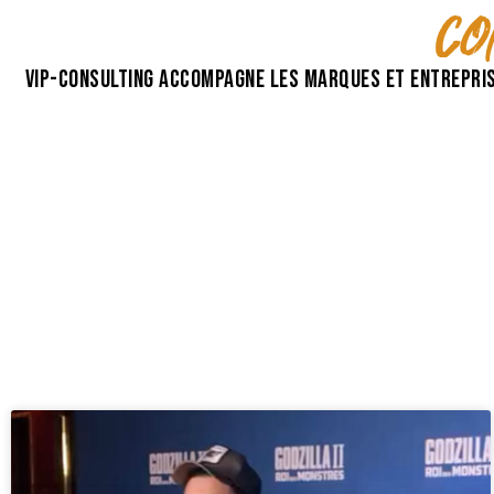
co
VIP-Consulting accompagne les marques et entrepris