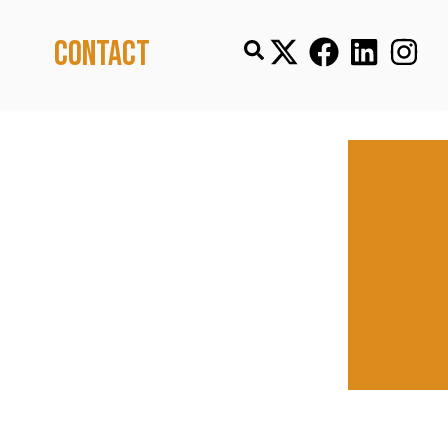
Contact