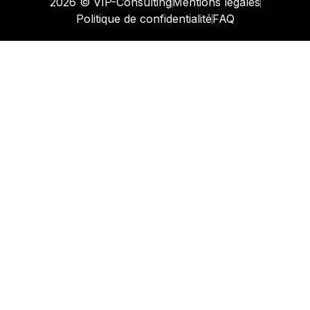
2026 © VIP-Consulting
Mentions légales
Politique de confidentialité
FAQ