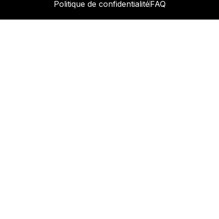
Politique de confidentialité
FAQ