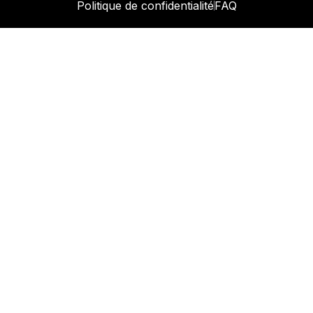
Politique de confidentialité
FAQ