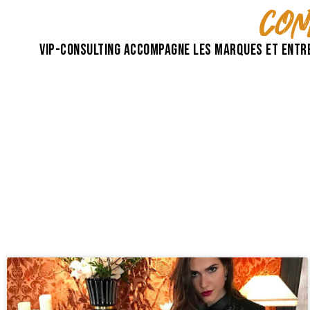
con
VIP-Consulting accompagne les marques et entre