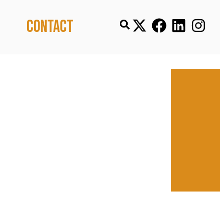
Contact