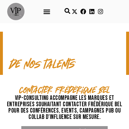
CONTACT & TEMPS FORTS
de nos talents
contacter Frédérique Bel
VIP-Consulting accompagne les marques et
entreprises souhaitant contacter Frédérique Bel
pour des conférences, events, campagnes pub ou
collab d’influence sur mesure.