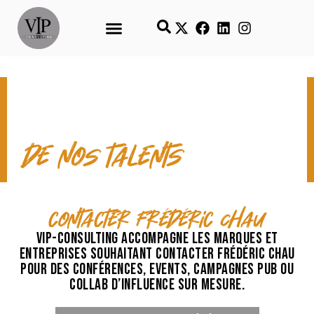
CONTACT & TEMPS FORTS
de nos talents
contacter Frédéric Chau
VIP-Consulting accompagne les marques et
entreprises souhaitant contacter Frédéric Chau
pour des conférences, events, campagnes pub ou
collab d’influence sur mesure.