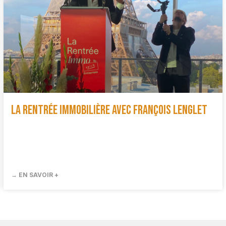
La Rentrée immobilière avec François Lenglet
→ EN SAVOIR +