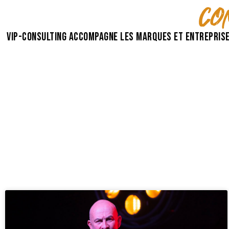
co
VIP-Consulting accompagne les marques et entreprise