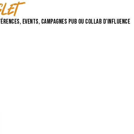
let
érences, events, campagnes pub ou collab d’influence