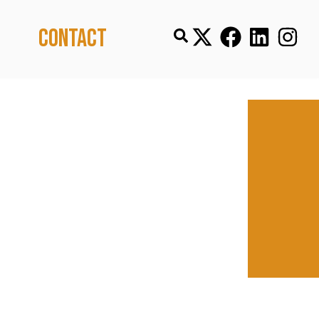
Contact