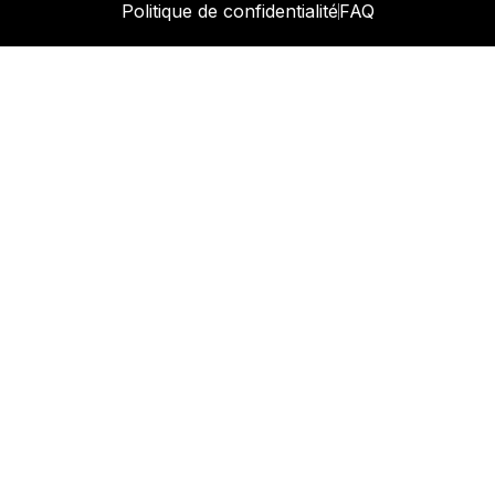
Politique de confidentialité
FAQ