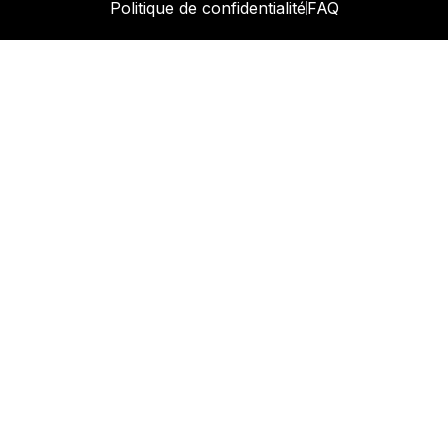
Politique de confidentialité
FAQ